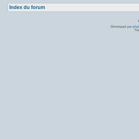
Index du forum
Développé par
php
Tra