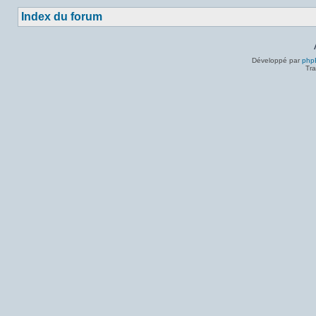
Index du forum
Développé par
php
Tra