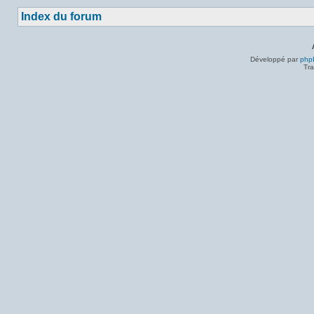
Index du forum
Développé par
php
Tra