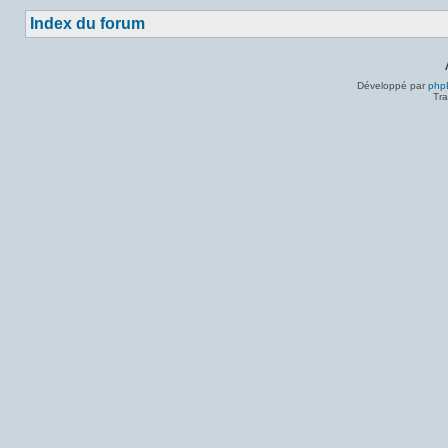
Index du forum
Développé par
php
Tra