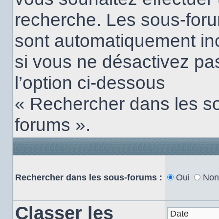
recherche. Les sous-for
sont automatiquement in
si vous ne désactivez pa
l’option ci-dessous
« Rechercher dans les s
forums ».
Rechercher dans les sous-forums :
Oui
Non
Classer les