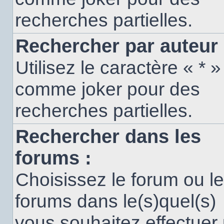
recherches partielles.
Rechercher par auteur 
Utilisez le caractère « * »
comme joker pour des
recherches partielles.
Rechercher dans les
forums :
Choisissez le forum ou l
forums dans le(s)quel(s)
vous souhaitez effectuer