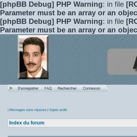
[phpBB Debug] PHP Warning
: in file
[R
Parameter must be an array or an obje
[phpBB Debug] PHP Warning
: in file
[R
Parameter must be an array or an obje
|
Messages sans réponse
|
Sujets actifs
Index du forum