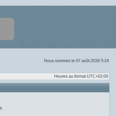
Nous sommes le 07 août 2026 5:24
Heures au format
UTC+02:00
s