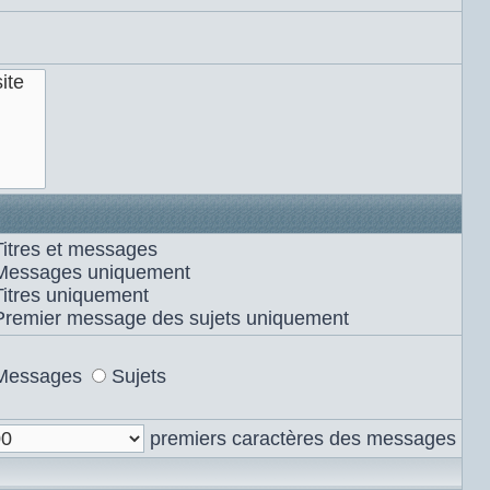
Titres et messages
Messages uniquement
Titres uniquement
Premier message des sujets uniquement
Messages
Sujets
premiers caractères des messages