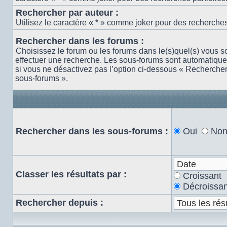
Rechercher par auteur :
Utilisez le caractère « * » comme joker pour des recherches 
Rechercher dans les forums :
Choisissez le forum ou les forums dans le(s)quel(s) vous s
effectuer une recherche. Les sous-forums sont automatiqu
si vous ne désactivez pas l’option ci-dessous « Recherche
sous-forums ».
Rechercher dans les sous-forums :
Oui
No
Classer les résultats par :
Croissant
Décroissan
Rechercher depuis :