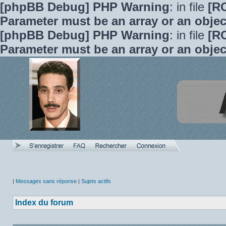
[phpBB Debug] PHP Warning
: in file
[R
Parameter must be an array or an obje
[phpBB Debug] PHP Warning
: in file
[R
Parameter must be an array or an obje
|
Messages sans réponse
|
Sujets actifs
Index du forum