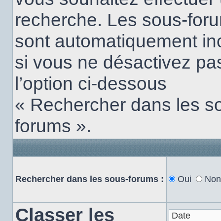
recherche. Les sous-for
sont automatiquement in
si vous ne désactivez pa
l’option ci-dessous
« Rechercher dans les s
forums ».
Rechercher dans les sous-forums :
Oui
Non
Classer les