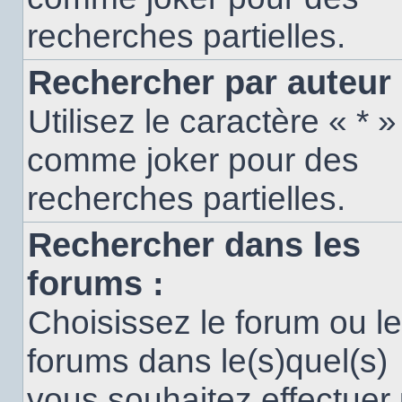
recherches partielles.
Rechercher par auteur 
Utilisez le caractère « * »
comme joker pour des
recherches partielles.
Rechercher dans les
forums :
Choisissez le forum ou l
forums dans le(s)quel(s)
vous souhaitez effectuer