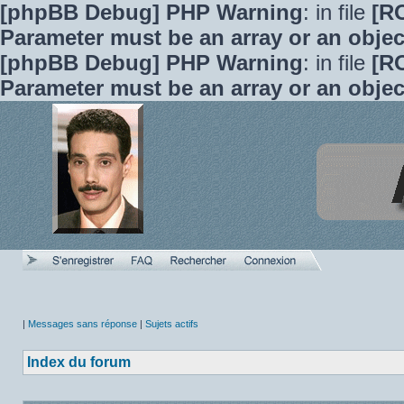
[phpBB Debug] PHP Warning
: in file
[R
Parameter must be an array or an obje
[phpBB Debug] PHP Warning
: in file
[R
Parameter must be an array or an obje
|
Messages sans réponse
|
Sujets actifs
Index du forum