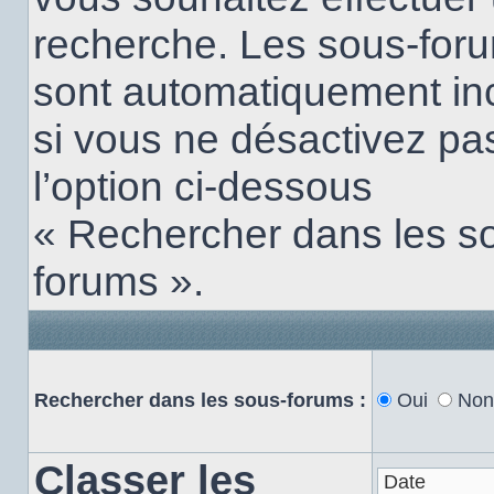
recherche. Les sous-for
sont automatiquement in
si vous ne désactivez pa
l’option ci-dessous
« Rechercher dans les s
forums ».
Rechercher dans les sous-forums :
Oui
Non
Classer les