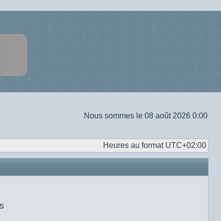
Nous sommes le 08 août 2026 0:00
Heures au format
UTC+02:00
s