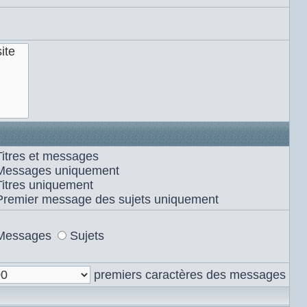
Titres et messages
Messages uniquement
Titres uniquement
Premier message des sujets uniquement
Messages
Sujets
premiers caractères des messages