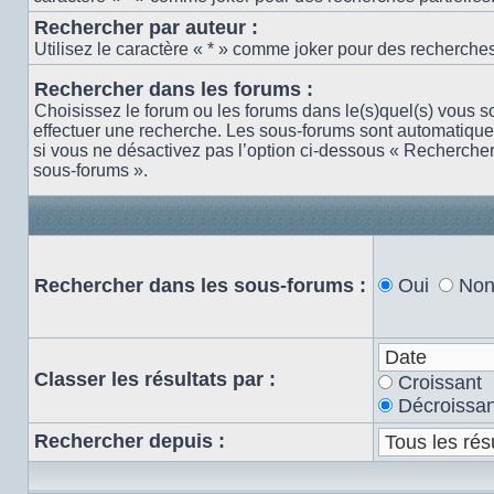
Rechercher par auteur :
Utilisez le caractère « * » comme joker pour des recherches 
Rechercher dans les forums :
Choisissez le forum ou les forums dans le(s)quel(s) vous s
effectuer une recherche. Les sous-forums sont automatiqu
si vous ne désactivez pas l’option ci-dessous « Recherche
sous-forums ».
Rechercher dans les sous-forums :
Oui
No
Classer les résultats par :
Croissant
Décroissan
Rechercher depuis :