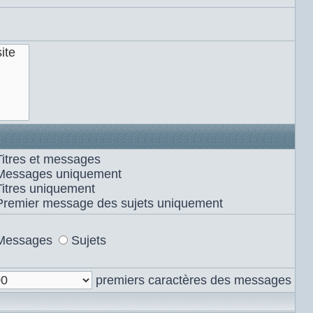
Titres et messages
Messages uniquement
Titres uniquement
Premier message des sujets uniquement
Messages
Sujets
premiers caractères des messages