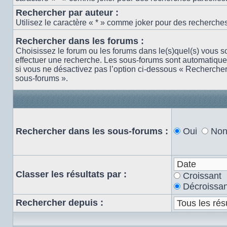
Rechercher par auteur :
Utilisez le caractère « * » comme joker pour des recherches 
Rechercher dans les forums :
Choisissez le forum ou les forums dans le(s)quel(s) vous s
effectuer une recherche. Les sous-forums sont automatiqu
si vous ne désactivez pas l’option ci-dessous « Recherche
sous-forums ».
Rechercher dans les sous-forums :
Oui
No
Classer les résultats par :
Croissant
Décroissan
Rechercher depuis :