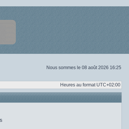
Nous sommes le 08 août 2026 16:25
Heures au format
UTC+02:00
s