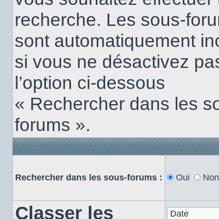
recherche. Les sous-for
sont automatiquement in
si vous ne désactivez pa
l’option ci-dessous
« Rechercher dans les s
forums ».
Rechercher dans les sous-forums :
Oui
Non
Classer les