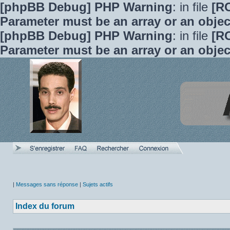
[phpBB Debug] PHP Warning
: in file
[R
Parameter must be an array or an obje
[phpBB Debug] PHP Warning
: in file
[R
Parameter must be an array or an obje
|
Messages sans réponse
|
Sujets actifs
Index du forum