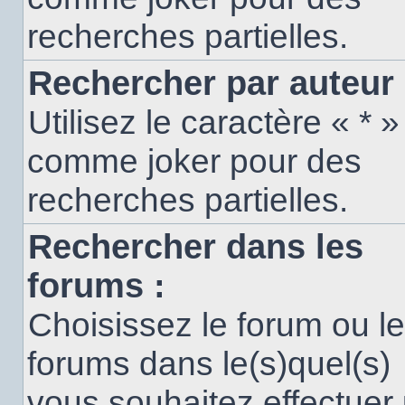
recherches partielles.
Rechercher par auteur 
Utilisez le caractère « * »
comme joker pour des
recherches partielles.
Rechercher dans les
forums :
Choisissez le forum ou l
forums dans le(s)quel(s)
vous souhaitez effectuer