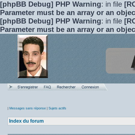
[phpBB Debug] PHP Warning
: in file
[R
Parameter must be an array or an obje
[phpBB Debug] PHP Warning
: in file
[R
Parameter must be an array or an obje
|
Messages sans réponse
|
Sujets actifs
Index du forum