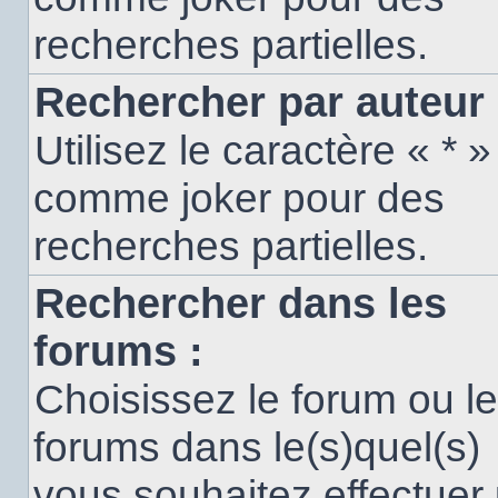
recherches partielles.
Rechercher par auteur 
Utilisez le caractère « * »
comme joker pour des
recherches partielles.
Rechercher dans les
forums :
Choisissez le forum ou l
forums dans le(s)quel(s)
vous souhaitez effectuer