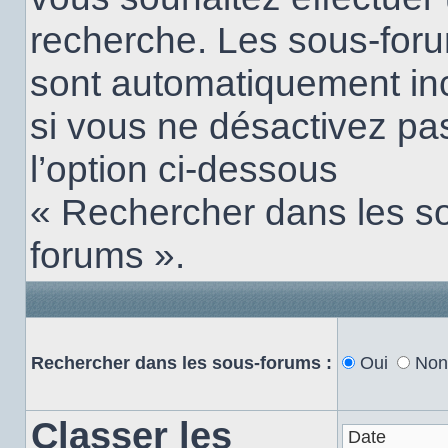
recherche. Les sous-for
sont automatiquement in
si vous ne désactivez pa
l’option ci-dessous
« Rechercher dans les s
forums ».
Rechercher dans les sous-forums :
Oui
Non
Classer les