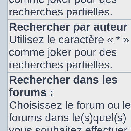
recherches partielles.
Rechercher par auteur 
Utilisez le caractère « * »
comme joker pour des
recherches partielles.
Rechercher dans les
forums :
Choisissez le forum ou l
forums dans le(s)quel(s)
vous souhaitez effectuer