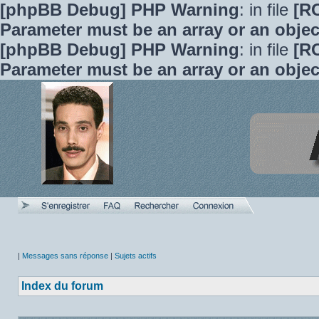
[phpBB Debug] PHP Warning
: in file
[R
Parameter must be an array or an obje
[phpBB Debug] PHP Warning
: in file
[R
Parameter must be an array or an obje
|
Messages sans réponse
|
Sujets actifs
Index du forum