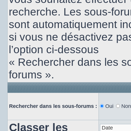
recherche. Les sous-for
sont automatiquement in
si vous ne désactivez pa
l’option ci-dessous
« Rechercher dans les s
forums ».
Rechercher dans les sous-forums :
Oui
Non
Classer les