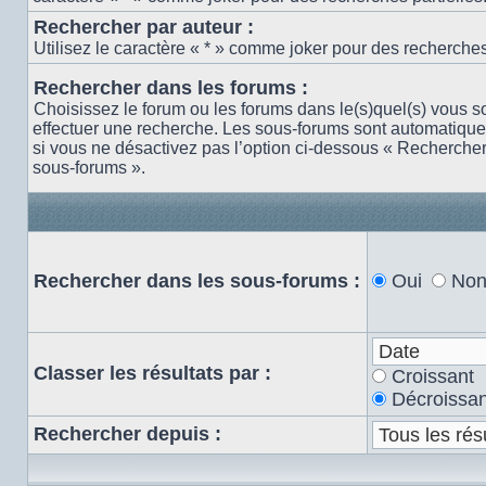
Rechercher par auteur :
Utilisez le caractère « * » comme joker pour des recherches 
Rechercher dans les forums :
Choisissez le forum ou les forums dans le(s)quel(s) vous s
effectuer une recherche. Les sous-forums sont automatiqu
si vous ne désactivez pas l’option ci-dessous « Recherche
sous-forums ».
Rechercher dans les sous-forums :
Oui
No
Classer les résultats par :
Croissant
Décroissan
Rechercher depuis :