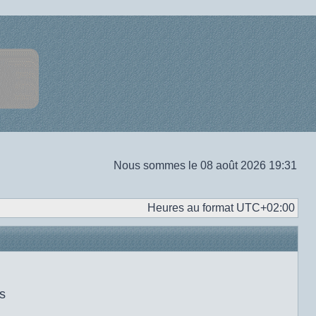
Nous sommes le 08 août 2026 19:31
Heures au format
UTC+02:00
s