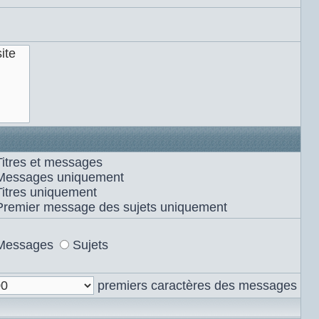
Titres et messages
Messages uniquement
Titres uniquement
Premier message des sujets uniquement
Messages
Sujets
premiers caractères des messages