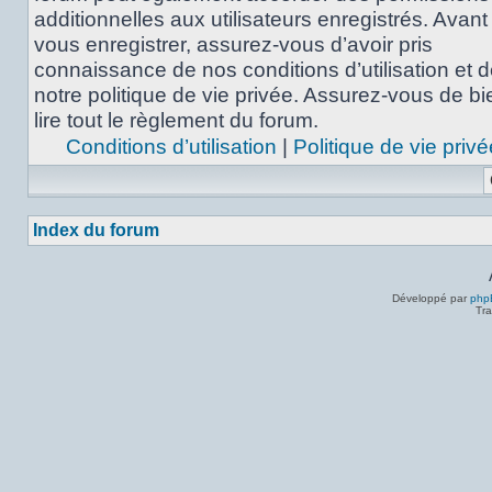
additionnelles aux utilisateurs enregistrés. Avant
vous enregistrer, assurez-vous d’avoir pris
connaissance de nos conditions d’utilisation et 
notre politique de vie privée. Assurez-vous de bi
lire tout le règlement du forum.
Conditions d’utilisation
|
Politique de vie privé
Index du forum
Développé par
php
Tra