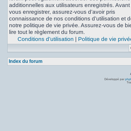
additionnelles aux utilisateurs enregistrés. Avant
vous enregistrer, assurez-vous d’avoir pris
connaissance de nos conditions d’utilisation et 
notre politique de vie privée. Assurez-vous de bi
lire tout le règlement du forum.
Conditions d’utilisation
|
Politique de vie privé
Index du forum
Développé par
php
Tra