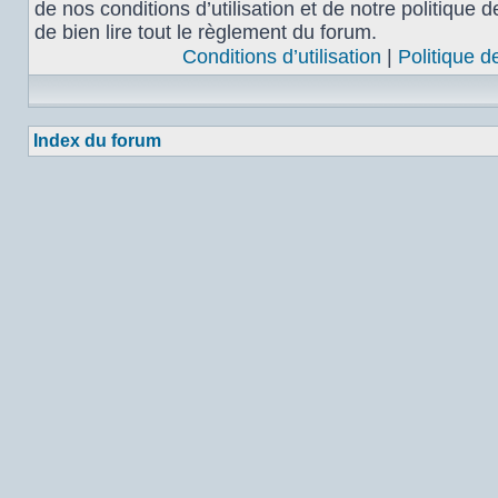
de nos conditions d’utilisation et de notre politique 
de bien lire tout le règlement du forum.
Conditions d’utilisation
|
Politique d
Index du forum