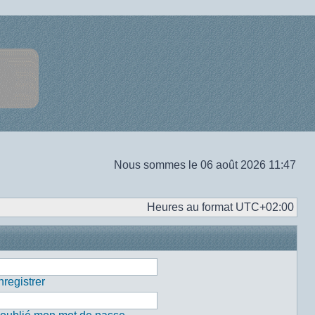
Nous sommes le 06 août 2026 11:47
Heures au format
UTC+02:00
registrer