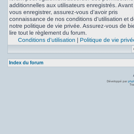
additionnelles aux utilisateurs enregistrés. Avant
vous enregistrer, assurez-vous d’avoir pris
connaissance de nos conditions d’utilisation et 
notre politique de vie privée. Assurez-vous de bi
lire tout le règlement du forum.
Conditions d’utilisation
|
Politique de vie privé
Index du forum
Développé par
php
Tra