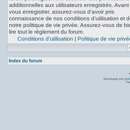
additionnelles aux utilisateurs enregistrés. Avant
vous enregistrer, assurez-vous d’avoir pris
connaissance de nos conditions d’utilisation et 
notre politique de vie privée. Assurez-vous de bi
lire tout le règlement du forum.
Conditions d’utilisation
|
Politique de vie privé
Index du forum
Développé par
php
Tra