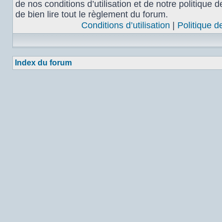
de nos conditions d’utilisation et de notre politique 
de bien lire tout le règlement du forum.
Conditions d’utilisation
|
Politique d
Index du forum