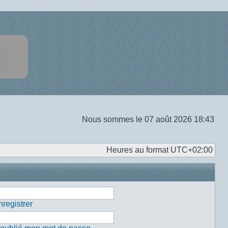
Nous sommes le 07 août 2026 18:43
Heures au format
UTC+02:00
registrer