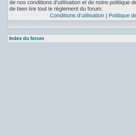
de nos conditions d’utilisation et de notre politique 
de bien lire tout le règlement du forum.
Conditions d’utilisation
|
Politique d
Index du forum