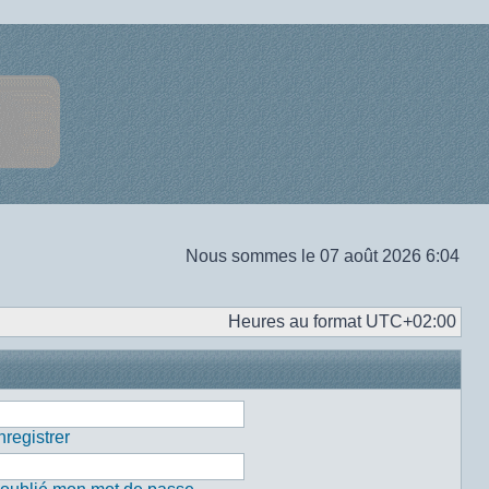
Nous sommes le 07 août 2026 6:04
Heures au format
UTC+02:00
registrer