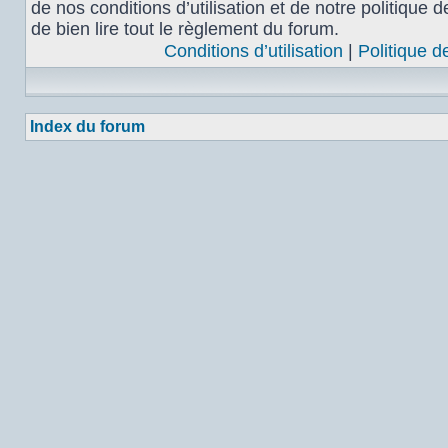
de nos conditions d’utilisation et de notre politique 
de bien lire tout le règlement du forum.
Conditions d’utilisation
|
Politique d
Index du forum