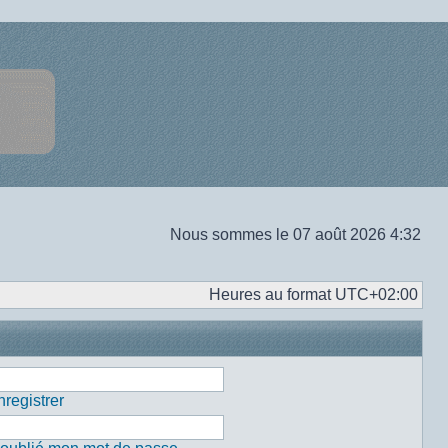
Nous sommes le 07 août 2026 4:32
Heures au format
UTC+02:00
registrer