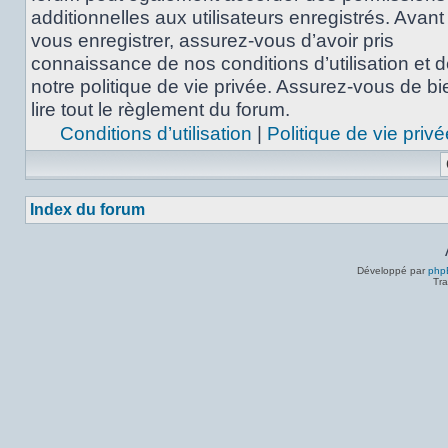
additionnelles aux utilisateurs enregistrés. Avant
vous enregistrer, assurez-vous d’avoir pris
connaissance de nos conditions d’utilisation et 
notre politique de vie privée. Assurez-vous de bi
lire tout le règlement du forum.
Conditions d’utilisation
|
Politique de vie privé
Index du forum
Développé par
php
Tra