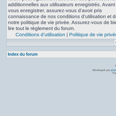
additionnelles aux utilisateurs enregistrés. Avant
vous enregistrer, assurez-vous d’avoir pris
connaissance de nos conditions d’utilisation et 
notre politique de vie privée. Assurez-vous de bi
lire tout le règlement du forum.
Conditions d’utilisation
|
Politique de vie privé
Index du forum
Développé par
php
Tra