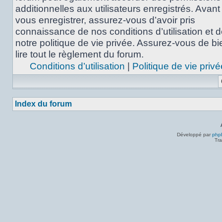
additionnelles aux utilisateurs enregistrés. Avant
vous enregistrer, assurez-vous d’avoir pris
connaissance de nos conditions d’utilisation et 
notre politique de vie privée. Assurez-vous de bi
lire tout le règlement du forum.
Conditions d’utilisation
|
Politique de vie privé
Index du forum
Développé par
php
Tra