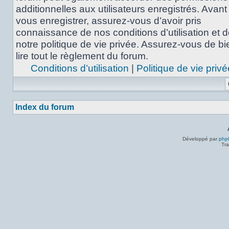
additionnelles aux utilisateurs enregistrés. Avant
vous enregistrer, assurez-vous d’avoir pris
connaissance de nos conditions d’utilisation et 
notre politique de vie privée. Assurez-vous de bi
lire tout le règlement du forum.
Conditions d’utilisation
|
Politique de vie privé
Index du forum
Développé par
php
Tra