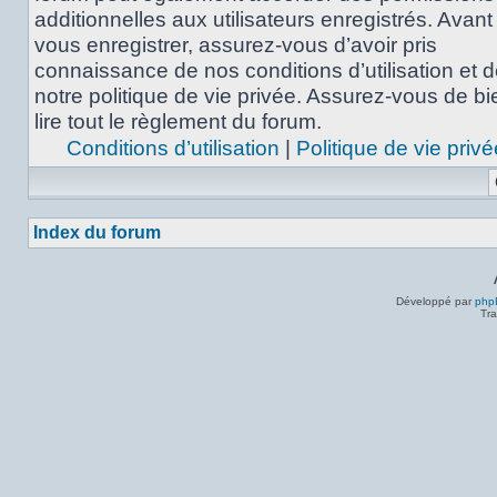
additionnelles aux utilisateurs enregistrés. Avant
vous enregistrer, assurez-vous d’avoir pris
connaissance de nos conditions d’utilisation et 
notre politique de vie privée. Assurez-vous de bi
lire tout le règlement du forum.
Conditions d’utilisation
|
Politique de vie privé
Index du forum
Développé par
php
Tra