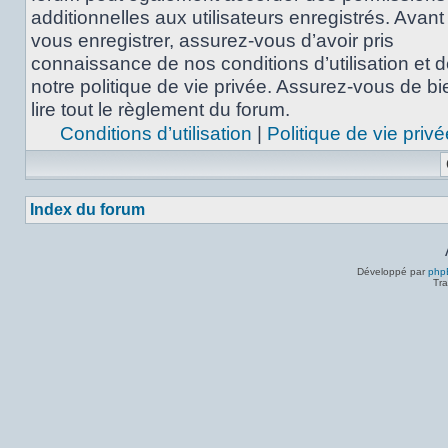
additionnelles aux utilisateurs enregistrés. Avant
vous enregistrer, assurez-vous d’avoir pris
connaissance de nos conditions d’utilisation et 
notre politique de vie privée. Assurez-vous de bi
lire tout le règlement du forum.
Conditions d’utilisation
|
Politique de vie privé
Index du forum
Développé par
php
Tra