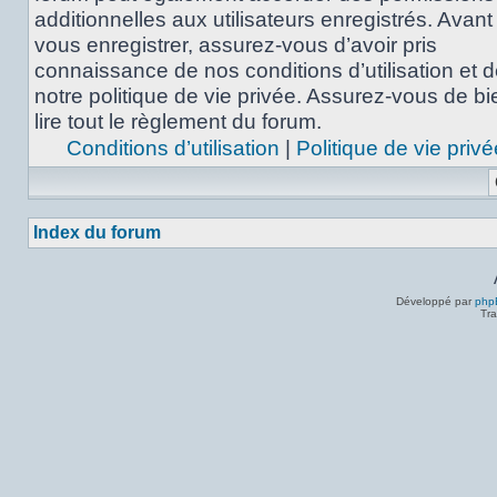
additionnelles aux utilisateurs enregistrés. Avant
vous enregistrer, assurez-vous d’avoir pris
connaissance de nos conditions d’utilisation et 
notre politique de vie privée. Assurez-vous de bi
lire tout le règlement du forum.
Conditions d’utilisation
|
Politique de vie privé
Index du forum
Développé par
php
Tra