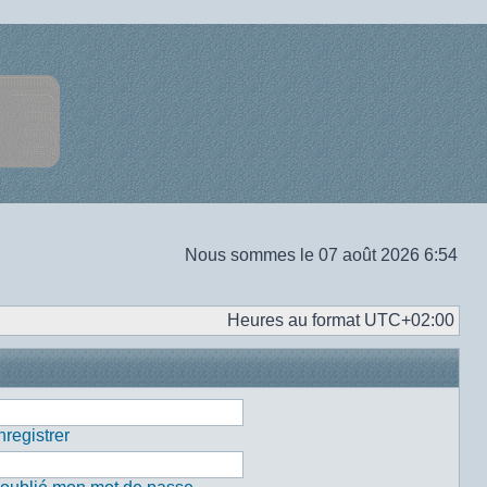
Nous sommes le 07 août 2026 6:54
Heures au format
UTC+02:00
registrer