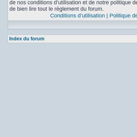
de nos conditions d’utilisation et de notre politique 
de bien lire tout le règlement du forum.
Conditions d’utilisation
|
Politique d
Index du forum