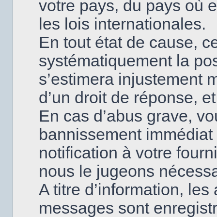
votre pays, du pays où
les lois internationales.
En tout état de cause, ce
systématiquement la poss
s’estimera injustement 
d’un droit de réponse, et
En cas d’abus grave, v
bannissement immédiat 
notification à votre fourn
nous le jugeons nécessa
A titre d’information, le
messages sont enregistr