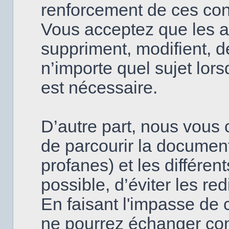
renforcement de ces con
Vous acceptez que les a
suppriment, modifient, d
n’importe quel sujet lor
est nécessaire.
D’autre part, nous vous c
de parcourir la document
profanes) et les différen
possible, d’éviter les re
En faisant l'impasse de 
ne pourrez échanger con