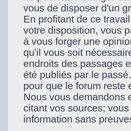
vous de disposer d'un g
En profitant de ce travai
votre disposition, vous
à vous forger une opinio
qu'il vous soit nécessai
endroits des passages en
été publiés par le passé
pour que le forum reste é
Nous vous demandons en
citant vos sources; vou
information sans preuve