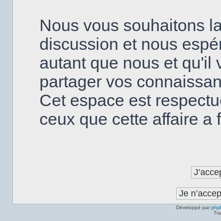
Nous vous souhaitons la
discussion et nous espé
autant que nous et qu'il v
partager vos connaissanc
Cet espace est respectu
ceux que cette affaire a fa
Développé par
php
Tra