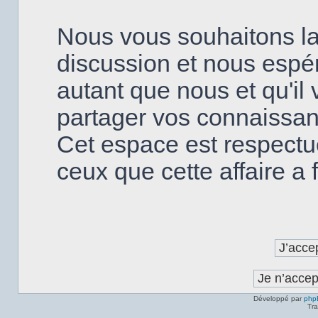
Nous vous souhaitons la
discussion et nous espé
autant que nous et qu'il v
partager vos connaissanc
Cet espace est respectu
ceux que cette affaire a fa
Développé par
php
Tra