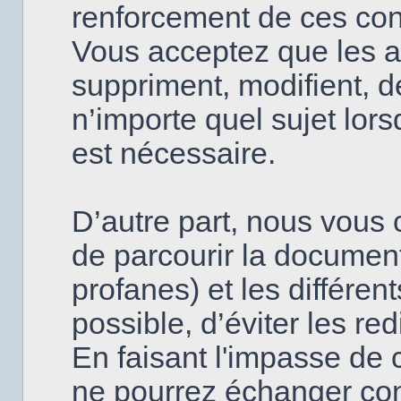
renforcement de ces con
Vous acceptez que les a
suppriment, modifient, d
n’importe quel sujet lor
est nécessaire.
D’autre part, nous vous c
de parcourir la document
profanes) et les différen
possible, d’éviter les re
En faisant l'impasse de 
ne pourrez échanger con