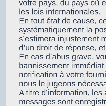
votre pays, du pays où
les lois internationales.
En tout état de cause, ce
systématiquement la poss
s’estimera injustement 
d’un droit de réponse, et
En cas d’abus grave, v
bannissement immédiat 
notification à votre fourn
nous le jugeons nécessa
A titre d’information, le
messages sont enregistr