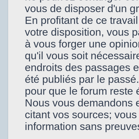
vous de disposer d'un g
En profitant de ce travai
votre disposition, vous
à vous forger une opinio
qu'il vous soit nécessai
endroits des passages en
été publiés par le passé
pour que le forum reste é
Nous vous demandons en
citant vos sources; vou
information sans preuve