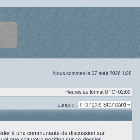
Nous sommes le 07 août 2026 1:28
Heures au format
UTC+02:00
Langue :
accéder à une communauté de discussion sur
el que soit votre position sur ce dossier.