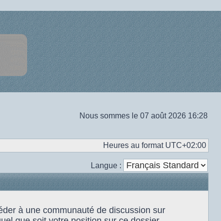
Nous sommes le 07 août 2026 16:28
Heures au format
UTC+02:00
Langue :
accéder à une communauté de discussion sur
el que soit votre position sur ce dossier.