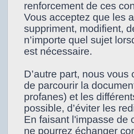
renforcement de ces con
Vous acceptez que les a
suppriment, modifient, d
n’importe quel sujet lor
est nécessaire.
D’autre part, nous vous c
de parcourir la document
profanes) et les différen
possible, d’éviter les re
En faisant l'impasse de 
ne pourrez échanger con