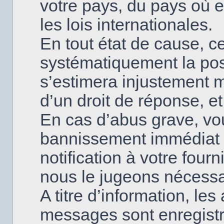
votre pays, du pays où
les lois internationales.
En tout état de cause, ce
systématiquement la poss
s’estimera injustement 
d’un droit de réponse, et
En cas d’abus grave, v
bannissement immédiat 
notification à votre fourn
nous le jugeons nécessa
A titre d’information, le
messages sont enregistr