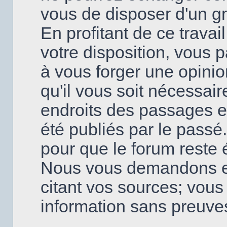
vous de disposer d'un g
En profitant de ce travai
votre disposition, vous
à vous forger une opinio
qu'il vous soit nécessai
endroits des passages en
été publiés par le passé
pour que le forum reste é
Nous vous demandons en
citant vos sources; vou
information sans preuve