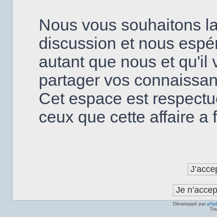
Nous vous souhaitons la
discussion et nous espé
autant que nous et qu'il v
partager vos connaissanc
Cet espace est respectu
ceux que cette affaire a fa
Développé par
php
Tra