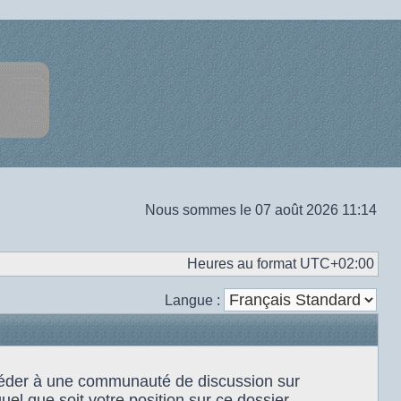
Nous sommes le 07 août 2026 11:14
Heures au format
UTC+02:00
Langue :
accéder à une communauté de discussion sur
el que soit votre position sur ce dossier.