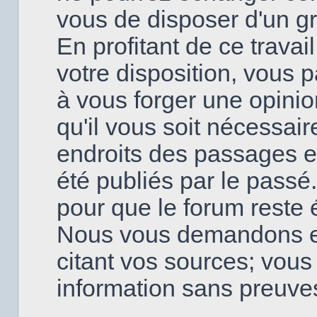
vous de disposer d'un g
En profitant de ce travai
votre disposition, vous
à vous forger une opinio
qu'il vous soit nécessai
endroits des passages en
été publiés par le passé
pour que le forum reste é
Nous vous demandons en
citant vos sources; vou
information sans preuve