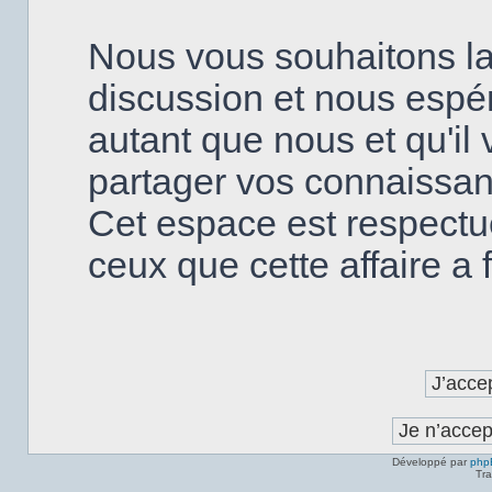
Nous vous souhaitons la
discussion et nous espé
autant que nous et qu'il v
partager vos connaissanc
Cet espace est respectu
ceux que cette affaire a fa
Développé par
php
Tra