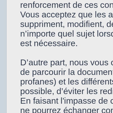
renforcement de ces con
Vous acceptez que les a
suppriment, modifient, d
n’importe quel sujet lor
est nécessaire.
D’autre part, nous vous c
de parcourir la document
profanes) et les différen
possible, d’éviter les re
En faisant l'impasse de 
ne pourrez échanger con