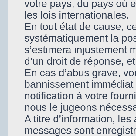
votre pays, du pays où
les lois internationales.
En tout état de cause, ce
systématiquement la poss
s’estimera injustement 
d’un droit de réponse, et
En cas d’abus grave, v
bannissement immédiat 
notification à votre fourn
nous le jugeons nécessa
A titre d’information, le
messages sont enregistr