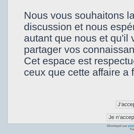
Nous vous souhaitons la
discussion et nous espé
autant que nous et qu'il v
partager vos connaissanc
Cet espace est respectu
ceux que cette affaire a fa
Développé par
php
Tra