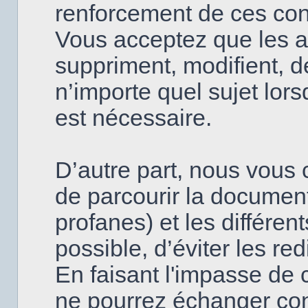
renforcement de ces con
Vous acceptez que les a
suppriment, modifient, d
n’importe quel sujet lor
est nécessaire.
D’autre part, nous vous c
de parcourir la document
profanes) et les différen
possible, d’éviter les re
En faisant l'impasse de 
ne pourrez échanger con