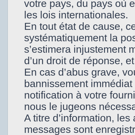
votre pays, du pays où
les lois internationales.
En tout état de cause, ce
systématiquement la poss
s’estimera injustement 
d’un droit de réponse, et
En cas d’abus grave, v
bannissement immédiat 
notification à votre fourn
nous le jugeons nécessa
A titre d’information, le
messages sont enregistr