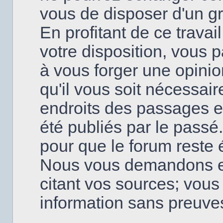
vous de disposer d'un g
En profitant de ce travai
votre disposition, vous
à vous forger une opinio
qu'il vous soit nécessai
endroits des passages en
été publiés par le passé
pour que le forum reste é
Nous vous demandons en
citant vos sources; vou
information sans preuve