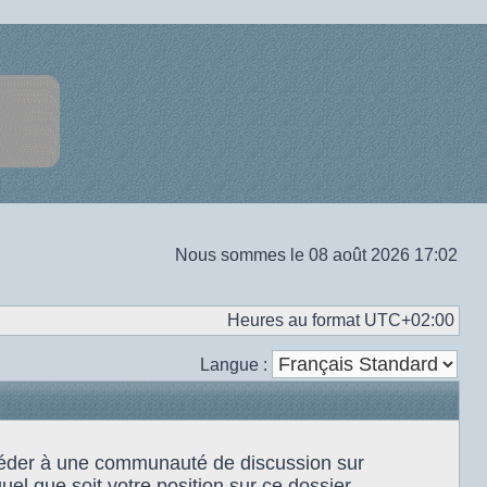
Nous sommes le 08 août 2026 17:02
Heures au format
UTC+02:00
Langue :
accéder à une communauté de discussion sur
el que soit votre position sur ce dossier.