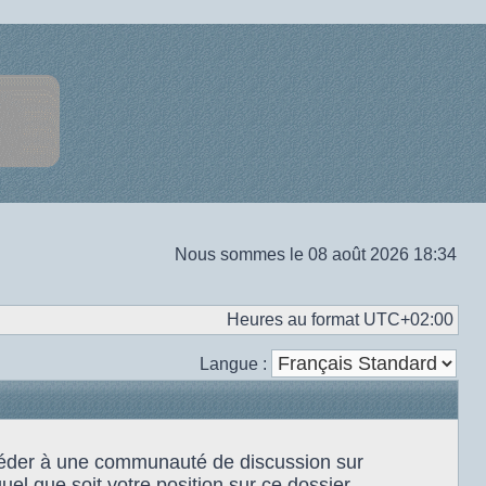
Nous sommes le 08 août 2026 18:34
Heures au format
UTC+02:00
Langue :
accéder à une communauté de discussion sur
el que soit votre position sur ce dossier.