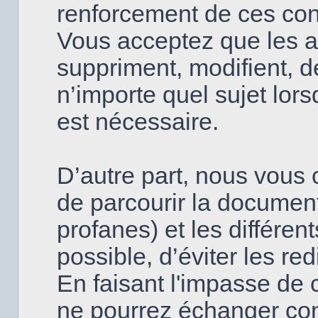
renforcement de ces con
Vous acceptez que les a
suppriment, modifient, d
n’importe quel sujet lor
est nécessaire.
D’autre part, nous vous c
de parcourir la document
profanes) et les différen
possible, d’éviter les re
En faisant l'impasse de 
ne pourrez échanger con