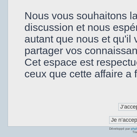
Nous vous souhaitons la
discussion et nous espé
autant que nous et qu'il v
partager vos connaissanc
Cet espace est respectu
ceux que cette affaire a fa
Développé par
php
Tra