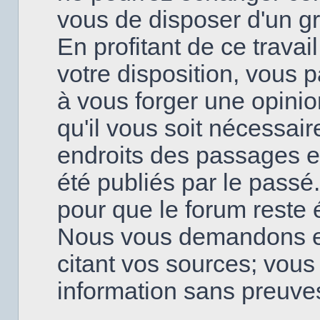
vous de disposer d'un g
En profitant de ce travai
votre disposition, vous
à vous forger une opinio
qu'il vous soit nécessai
endroits des passages en
été publiés par le passé
pour que le forum reste é
Nous vous demandons en
citant vos sources; vou
information sans preuve