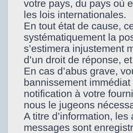
votre pays, du pays où
les lois internationales.
En tout état de cause, ce
systématiquement la poss
s’estimera injustement 
d’un droit de réponse, et
En cas d’abus grave, v
bannissement immédiat 
notification à votre fourn
nous le jugeons nécessa
A titre d’information, le
messages sont enregistr