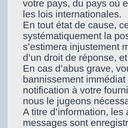
votre pays, du pays où
les lois internationales.
En tout état de cause, ce
systématiquement la poss
s’estimera injustement 
d’un droit de réponse, et
En cas d’abus grave, v
bannissement immédiat 
notification à votre fourn
nous le jugeons nécessa
A titre d’information, le
messages sont enregistr