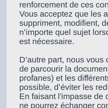
renforcement de ces con
Vous acceptez que les a
suppriment, modifient, d
n’importe quel sujet lor
est nécessaire.
D’autre part, nous vous c
de parcourir la document
profanes) et les différen
possible, d’éviter les re
En faisant l'impasse de 
ne pourrez échanger con