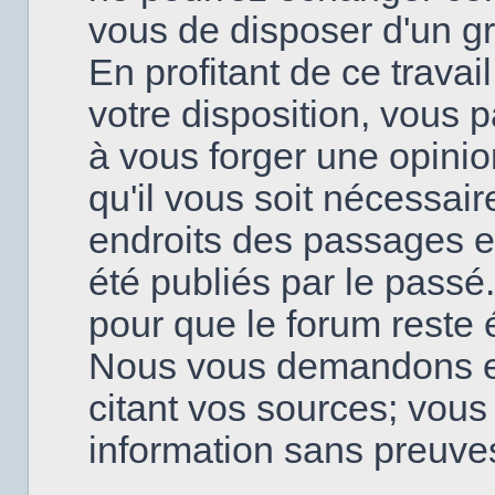
vous de disposer d'un g
En profitant de ce travai
votre disposition, vous
à vous forger une opinio
qu'il vous soit nécessai
endroits des passages en
été publiés par le passé
pour que le forum reste é
Nous vous demandons en
citant vos sources; vou
information sans preuve