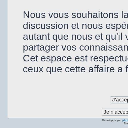
Nous vous souhaitons la
discussion et nous espé
autant que nous et qu'il v
partager vos connaissanc
Cet espace est respectu
ceux que cette affaire a fa
Développé par
php
Tra