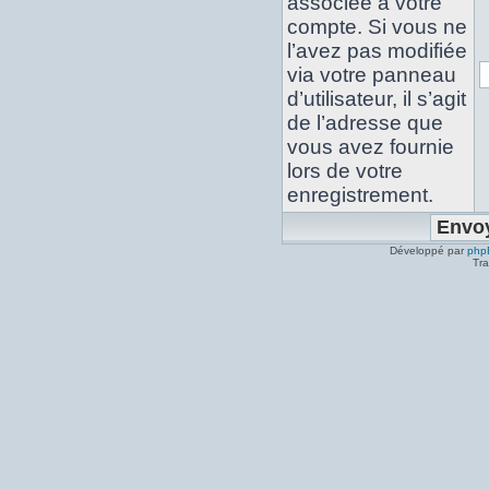
associée à votre
compte. Si vous ne
l’avez pas modifiée
via votre panneau
d’utilisateur, il s’agit
de l’adresse que
vous avez fournie
lors de votre
enregistrement.
Développé par
php
Tra