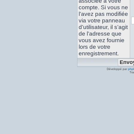
associée à votre
compte. Si vous ne
l’avez pas modifiée
via votre panneau
d’utilisateur, il s’agit
de l’adresse que
vous avez fournie
lors de votre
enregistrement.
Développé par
php
Tra