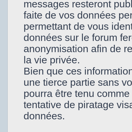
messages resteront publi
faite de vos données pe
permettant de vous ident
données sur le forum fero
anonymisation afin de re
la vie privée.
Bien que ces information
une tierce partie sans v
pourra être tenu comme
tentative de piratage vi
données.