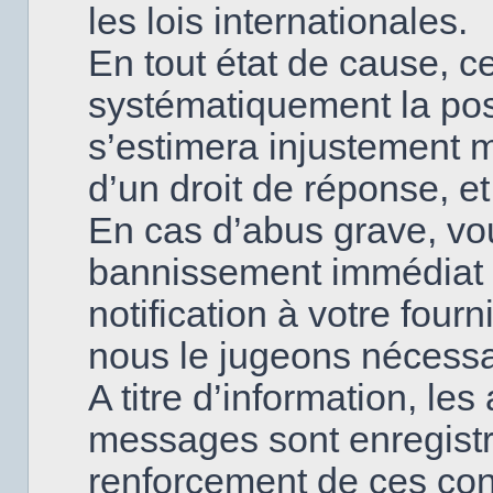
les lois internationales.
En tout état de cause, ce
systématiquement la poss
s’estimera injustement 
d’un droit de réponse, et
En cas d’abus grave, v
bannissement immédiat 
notification à votre fourn
nous le jugeons nécessa
A titre d’information, le
messages sont enregistr
renforcement de ces con