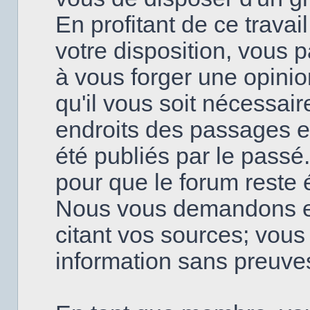
En profitant de ce travai
votre disposition, vous
à vous forger une opinio
qu'il vous soit nécessai
endroits des passages en
été publiés par le passé
pour que le forum reste é
Nous vous demandons en
citant vos sources; vou
information sans preuve