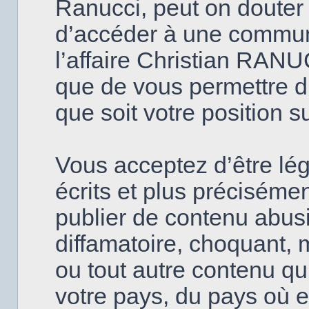
Ranucci, peut on douter
d’accéder à une commun
l’affaire Christian RANU
que de vous permettre d’
que soit votre position s
Vous acceptez d’être lé
écrits et plus précisém
publier de contenu abusi
diffamatoire, choquant, 
ou tout autre contenu qui
votre pays, du pays où