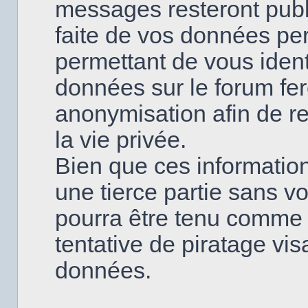
messages resteront publi
faite de vos données pe
permettant de vous ident
données sur le forum fero
anonymisation afin de re
la vie privée.
Bien que ces information
une tierce partie sans v
pourra être tenu comme
tentative de piratage vi
données.