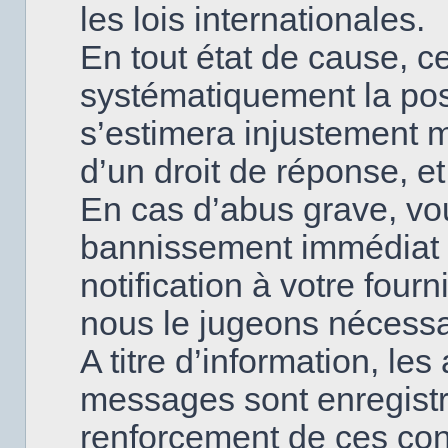
les lois internationales.
En tout état de cause, ce
systématiquement la poss
s’estimera injustement 
d’un droit de réponse, et
En cas d’abus grave, v
bannissement immédiat 
notification à votre fourn
nous le jugeons nécessa
A titre d’information, le
messages sont enregistr
renforcement de ces con