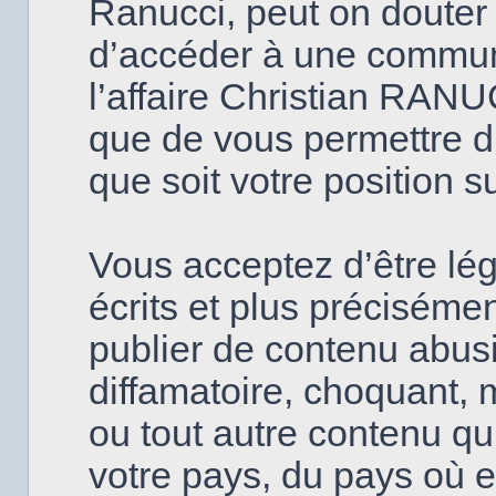
Ranucci, peut on douter
d’accéder à une commun
l’affaire Christian RANU
que de vous permettre d’
que soit votre position s
Vous acceptez d’être lé
écrits et plus précisém
publier de contenu abusi
diffamatoire, choquant, 
ou tout autre contenu qui
votre pays, du pays où