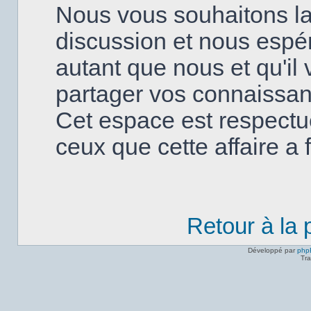
Nous vous souhaitons la
discussion et nous espé
autant que nous et qu'il v
partager vos connaissanc
Cet espace est respectu
ceux que cette affaire a fa
Retour à la
Développé par
php
Tra