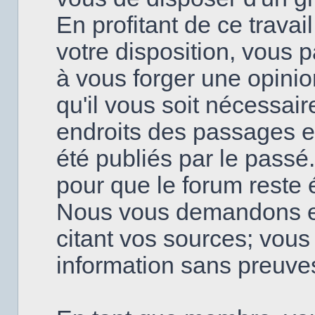
En profitant de ce travai
votre disposition, vous
à vous forger une opinio
qu'il vous soit nécessai
endroits des passages en
été publiés par le passé
pour que le forum reste é
Nous vous demandons en
citant vos sources; vou
information sans preuve