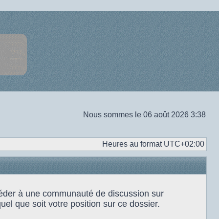
Nous sommes le 06 août 2026 3:38
Heures au format
UTC+02:00
accéder à une communauté de discussion sur
el que soit votre position sur ce dossier.