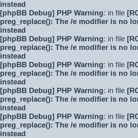
instead
[phpBB Debug] PHP Warning
: in file
[R
preg_replace(): The /e modifier is no 
instead
[phpBB Debug] PHP Warning
: in file
[R
preg_replace(): The /e modifier is no 
instead
[phpBB Debug] PHP Warning
: in file
[R
preg_replace(): The /e modifier is no 
instead
[phpBB Debug] PHP Warning
: in file
[R
preg_replace(): The /e modifier is no 
instead
[phpBB Debug] PHP Warning
: in file
[R
preg_replace(): The /e modifier is no 
instead