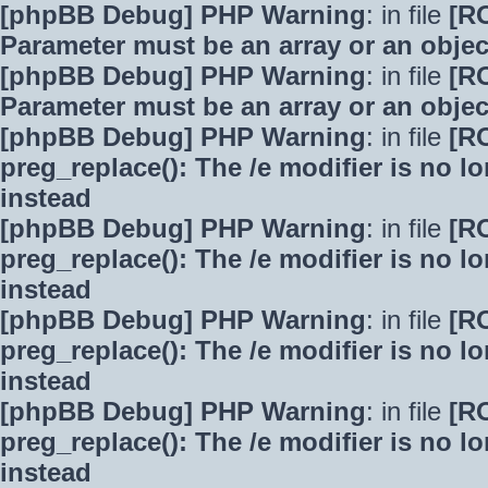
[phpBB Debug] PHP Warning
: in file
[R
Parameter must be an array or an obje
[phpBB Debug] PHP Warning
: in file
[R
Parameter must be an array or an obje
[phpBB Debug] PHP Warning
: in file
[R
preg_replace(): The /e modifier is no 
instead
[phpBB Debug] PHP Warning
: in file
[R
preg_replace(): The /e modifier is no 
instead
[phpBB Debug] PHP Warning
: in file
[R
preg_replace(): The /e modifier is no 
instead
[phpBB Debug] PHP Warning
: in file
[R
preg_replace(): The /e modifier is no 
instead