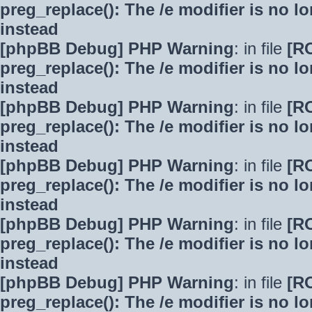
preg_replace(): The /e modifier is no 
instead
[phpBB Debug] PHP Warning
: in file
[R
preg_replace(): The /e modifier is no 
instead
[phpBB Debug] PHP Warning
: in file
[R
preg_replace(): The /e modifier is no 
instead
[phpBB Debug] PHP Warning
: in file
[R
preg_replace(): The /e modifier is no 
instead
[phpBB Debug] PHP Warning
: in file
[R
preg_replace(): The /e modifier is no 
instead
[phpBB Debug] PHP Warning
: in file
[R
preg_replace(): The /e modifier is no 