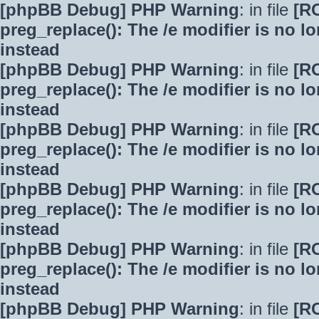
[phpBB Debug] PHP Warning
: in file
[R
preg_replace(): The /e modifier is no 
instead
[phpBB Debug] PHP Warning
: in file
[R
preg_replace(): The /e modifier is no 
instead
[phpBB Debug] PHP Warning
: in file
[R
preg_replace(): The /e modifier is no 
instead
[phpBB Debug] PHP Warning
: in file
[R
preg_replace(): The /e modifier is no 
instead
[phpBB Debug] PHP Warning
: in file
[R
preg_replace(): The /e modifier is no 
instead
[phpBB Debug] PHP Warning
: in file
[R