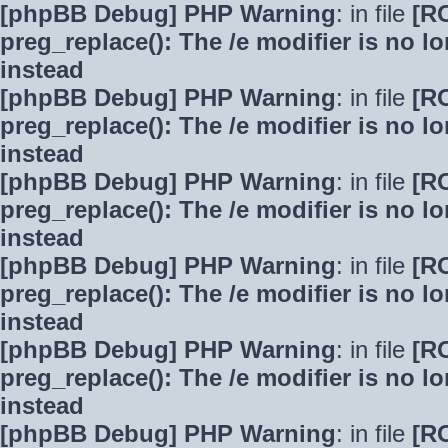
[phpBB Debug] PHP Warning
: in file
[R
preg_replace(): The /e modifier is no 
instead
[phpBB Debug] PHP Warning
: in file
[R
preg_replace(): The /e modifier is no 
instead
[phpBB Debug] PHP Warning
: in file
[R
preg_replace(): The /e modifier is no 
instead
[phpBB Debug] PHP Warning
: in file
[R
preg_replace(): The /e modifier is no 
instead
[phpBB Debug] PHP Warning
: in file
[R
preg_replace(): The /e modifier is no 
instead
[phpBB Debug] PHP Warning
: in file
[R