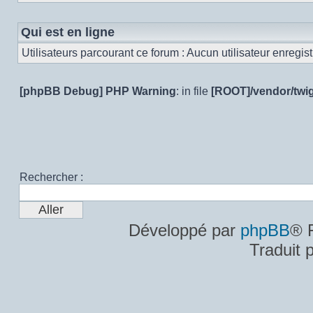
Qui est en ligne
Utilisateurs parcourant ce forum : Aucun utilisateur enregistr
[phpBB Debug] PHP Warning
: in file
[ROOT]/vendor/twig
Rechercher :
Développé par
phpBB
® 
Traduit 