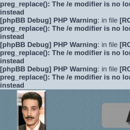
preg_replace(): The /e modifier is no 
instead
[phpBB Debug] PHP Warning
: in file
[R
preg_replace(): The /e modifier is no 
instead
[phpBB Debug] PHP Warning
: in file
[R
preg_replace(): The /e modifier is no 
instead
[phpBB Debug] PHP Warning
: in file
[R
preg_replace(): The /e modifier is no 
instead