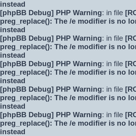
instead
[phpBB Debug] PHP Warning
: in file
[R
preg_replace(): The /e modifier is no 
instead
[phpBB Debug] PHP Warning
: in file
[R
preg_replace(): The /e modifier is no 
instead
[phpBB Debug] PHP Warning
: in file
[R
preg_replace(): The /e modifier is no 
instead
[phpBB Debug] PHP Warning
: in file
[R
preg_replace(): The /e modifier is no 
instead
[phpBB Debug] PHP Warning
: in file
[R
preg_replace(): The /e modifier is no 
instead