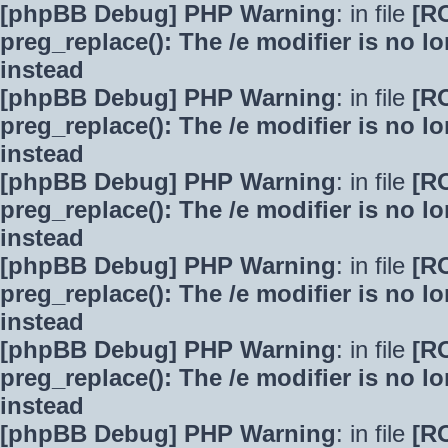
[phpBB Debug] PHP Warning
: in file
[R
preg_replace(): The /e modifier is no 
instead
[phpBB Debug] PHP Warning
: in file
[R
preg_replace(): The /e modifier is no 
instead
[phpBB Debug] PHP Warning
: in file
[R
preg_replace(): The /e modifier is no 
instead
[phpBB Debug] PHP Warning
: in file
[R
preg_replace(): The /e modifier is no 
instead
[phpBB Debug] PHP Warning
: in file
[R
preg_replace(): The /e modifier is no 
instead
[phpBB Debug] PHP Warning
: in file
[R