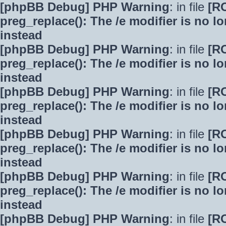
[phpBB Debug] PHP Warning
: in file
[R
preg_replace(): The /e modifier is no 
instead
[phpBB Debug] PHP Warning
: in file
[R
preg_replace(): The /e modifier is no 
instead
[phpBB Debug] PHP Warning
: in file
[R
preg_replace(): The /e modifier is no 
instead
[phpBB Debug] PHP Warning
: in file
[R
preg_replace(): The /e modifier is no 
instead
[phpBB Debug] PHP Warning
: in file
[R
preg_replace(): The /e modifier is no 
instead
[phpBB Debug] PHP Warning
: in file
[R