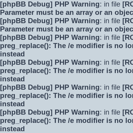
[phpBB Debug] PHP Warning
: in file
[R
Parameter must be an array or an obje
[phpBB Debug] PHP Warning
: in file
[R
Parameter must be an array or an obje
[phpBB Debug] PHP Warning
: in file
[R
preg_replace(): The /e modifier is no 
instead
[phpBB Debug] PHP Warning
: in file
[R
preg_replace(): The /e modifier is no 
instead
[phpBB Debug] PHP Warning
: in file
[R
preg_replace(): The /e modifier is no 
instead
[phpBB Debug] PHP Warning
: in file
[R
preg_replace(): The /e modifier is no 
instead