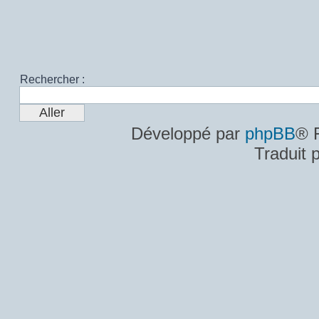
Rechercher :
Développé par
phpBB
® 
Traduit 