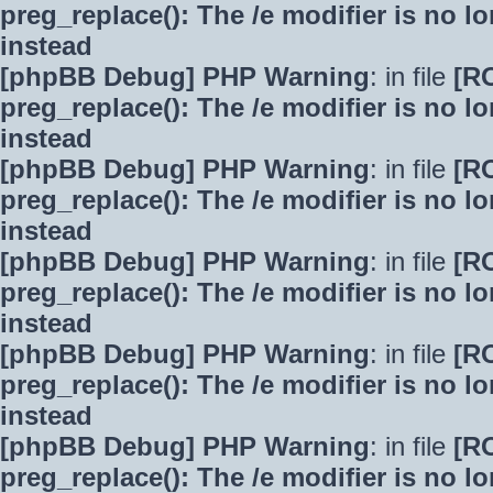
preg_replace(): The /e modifier is no 
instead
[phpBB Debug] PHP Warning
: in file
[R
preg_replace(): The /e modifier is no 
instead
[phpBB Debug] PHP Warning
: in file
[R
preg_replace(): The /e modifier is no 
instead
[phpBB Debug] PHP Warning
: in file
[R
preg_replace(): The /e modifier is no 
instead
[phpBB Debug] PHP Warning
: in file
[R
preg_replace(): The /e modifier is no 
instead
[phpBB Debug] PHP Warning
: in file
[R
preg_replace(): The /e modifier is no 