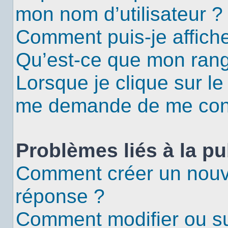
mon nom d’utilisateur ?
Comment puis-je affiche
Qu’est-ce que mon rang
Lorsque je clique sur le
me demande de me con
Problèmes liés à la p
Comment créer un nouv
réponse ?
Comment modifier ou s