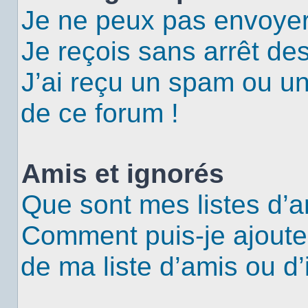
Je ne peux pas envoyer
Je reçois sans arrêt de
J’ai reçu un spam ou u
de ce forum !
Amis et ignorés
Que sont mes listes d’a
Comment puis-je ajouter
de ma liste d’amis ou d