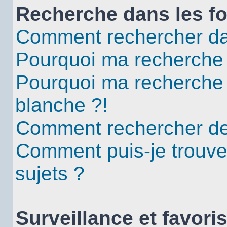
Recherche dans les f
Comment rechercher da
Pourquoi ma recherche 
Pourquoi ma recherche
blanche ?!
Comment rechercher d
Comment puis-je trouv
sujets ?
Surveillance et favori