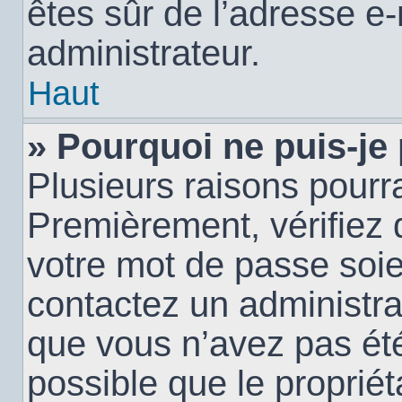
êtes sûr de l’adresse e-
administrateur.
Haut
» Pourquoi ne puis-je
Plusieurs raisons pourra
Premièrement, vérifiez q
votre mot de passe soien
contactez un administra
que vous n’avez pas été
possible que le propriéta