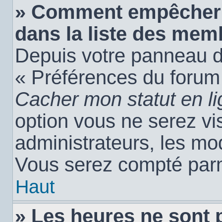
» Comment empêcher 
dans la liste des mem
Depuis votre panneau de 
« Préférences du forum 
Cacher mon statut en l
option vous ne serez vis
administrateurs, les m
Vous serez compté parm
Haut
» Les heures ne sont 