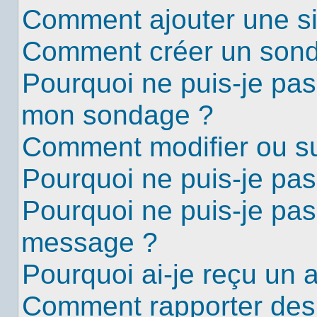
Comment ajouter une s
Comment créer un son
Pourquoi ne puis-je pas
mon sondage ?
Comment modifier ou s
Pourquoi ne puis-je pa
Pourquoi ne puis-je pas
message ?
Pourquoi ai-je reçu un 
Comment rapporter des