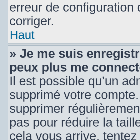
erreur de configuration 
corriger.
Haut
» Je me suis enregistr
peux plus me connect
Il est possible qu’un ad
supprimé votre compte. E
supprimer régulièremen
pas pour réduire la tail
cela vous arrive, tentez