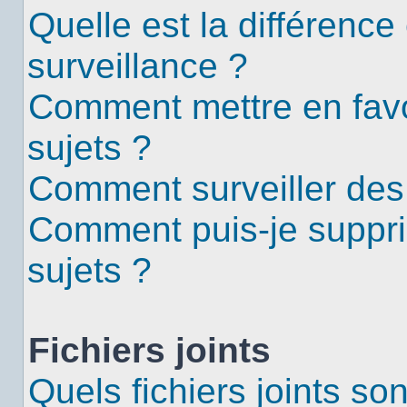
Quelle est la différence 
surveillance ?
Comment mettre en favor
sujets ?
Comment surveiller des
Comment puis-je suppri
sujets ?
Fichiers joints
Quels fichiers joints so