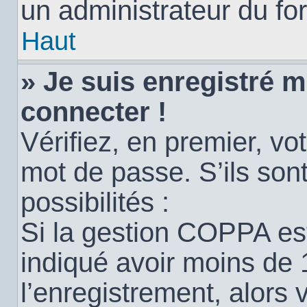
un administrateur du for
Haut
» Je suis enregistré 
connecter !
Vérifiez, en premier, vot
mot de passe. S’ils sont
possibilités :
Si la gestion COPPA est
indiqué avoir moins de 
l’enregistrement, alors 