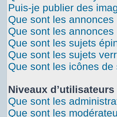
Puis-je publier des ima
Que sont les annonces 
Que sont les annonces
Que sont les sujets épi
Que sont les sujets verr
Que sont les icônes de 
Niveaux d’utilisateurs
Que sont les administra
Que sont les modérateu