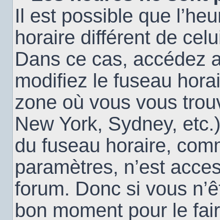
Il est possible que l’heu
horaire différent de cel
Dans ce cas, accédez 
modifiez le fuseau horai
zone où vous vous trouv
New York, Sydney, etc.)
du fuseau horaire, com
paramètres, n’est acce
forum. Donc si vous n’êt
bon moment pour le fair