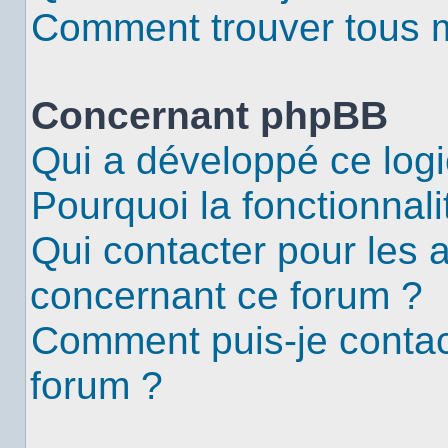
Comment trouver tous me
Concernant phpBB
Qui a développé ce logi
Pourquoi la fonctionnali
Qui contacter pour les 
concernant ce forum ?
Comment puis-je contac
forum ?