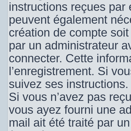
instructions reçues par
peuvent également néce
création de compte soi
par un administrateur a
connecter. Cette informa
l’enregistrement. Si vo
suivez ses instructions.
Si vous n’avez pas reçu 
vous ayez fourni une ad
mail ait été traité par u