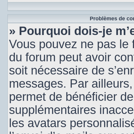
Problèmes de con
» Pourquoi dois-je m’e
Vous pouvez ne pas le f
du forum peut avoir conf
soit nécessaire de s’enr
messages. Par ailleurs,
permet de bénéficier de
supplémentaires inacce
les avatars personnalis