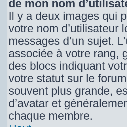
de mon nom d’utilisat
Il y a deux images qui 
votre nom d’utilisateur 
messages d’un sujet. L’
associée à votre rang, 
des blocs indiquant vo
votre statut sur le for
souvent plus grande, e
d’avatar et généralemen
chaque membre.