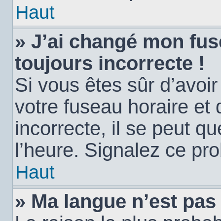
Haut
» J’ai changé mon fuse
toujours incorrecte !
Si vous êtes sûr d’avoi
votre fuseau horaire et 
incorrecte, il se peut q
l’heure. Signalez ce pr
Haut
» Ma langue n’est pas d