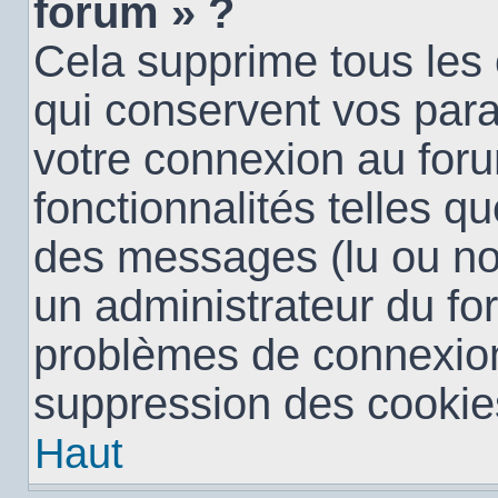
forum » ?
Cela supprime tous les
qui conservent vos para
votre connexion au foru
fonctionnalités telles qu
des messages (lu ou non 
un administrateur du fo
problèmes de connexion
suppression des cookies
Haut