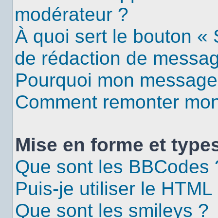
modérateur ?
À quoi sert le bouton «
de rédaction de messa
Pourquoi mon message d
Comment remonter mon 
Mise en forme et types
Que sont les BBCodes 
Puis-je utiliser le HTML
Que sont les smileys ?