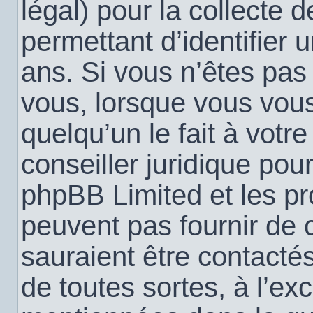
légal) pour la collecte 
permettant d’identifier
ans. Si vous n’êtes pas
vous, lorsque vous vou
quelqu’un le fait à votr
conseiller juridique pou
phpBB Limited et les pr
peuvent pas fournir de c
sauraient être contacté
de toutes sortes, à l’ex