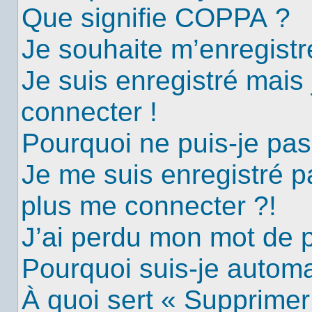
Que signifie COPPA ?
Je souhaite m’enregistre
Je suis enregistré mais
connecter !
Pourquoi ne puis-je pa
Je me suis enregistré p
plus me connecter ?!
J’ai perdu mon mot de 
Pourquoi suis-je autom
À quoi sert « Supprimer