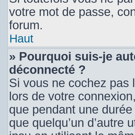
votre mot de passe, con
forum.
Haut
» Pourquoi suis-je a
déconnecté ?
Si vous ne cochez pas 
lors de votre connexion
que pendant une durée
que quelqu’un d’autre ut