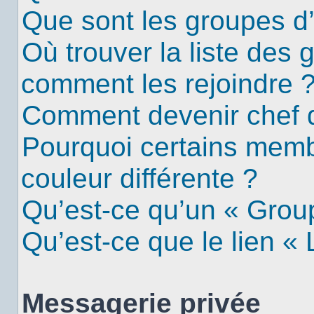
Que sont les groupes d’u
Où trouver la liste des g
comment les rejoindre 
Comment devenir chef 
Pourquoi certains mem
couleur différente ?
Qu’est-ce qu’un « Group
Qu’est-ce que le lien «
Messagerie privée