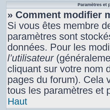
Paramètres et p
» Comment modifier 
Si vous êtes membre de
paramètres sont stocké
données. Pour les modi
l’utilisateur
(généralemen
cliquant sur votre nom d
pages du forum). Cela 
tous les paramètres et 
Haut