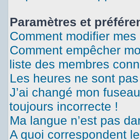
Paramètres et préféren
Comment modifier mes 
Comment empêcher mon 
liste des membres conn
Les heures ne sont pas 
J’ai changé mon fuseau 
toujours incorrecte !
Ma langue n’est pas dans
A quoi correspondent le